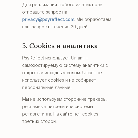
Для реализации любого из этих прав
отправьте запрос на
privacy@psyreflect.com
. Мы обработаем
ваш запрос в течение 30 дней.
5. Cookies и аналитика
PsyReflect использует Umami –
самохостируемую систему аналитики с
открытым исходным кодом. Umami не
использует cookies и не собирает
персональные данные.
Мы не используем сторонние трекеры,
рекламные пиксели или системы
ретаргетинга. На сайте нет cookies
третьих сторон.