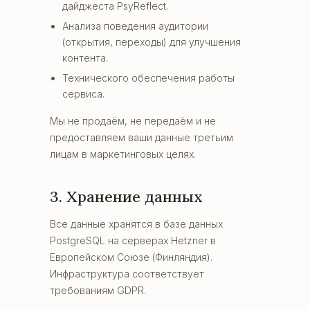
дайджеста PsyReflect.
Анализа поведения аудитории
(открытия, переходы) для улучшения
контента.
Технического обеспечения работы
сервиса.
Мы не продаём, не передаём и не
предоставляем ваши данные третьим
лицам в маркетинговых целях.
3. Хранение данных
Все данные хранятся в базе данных
PostgreSQL на серверах Hetzner в
Европейском Союзе (Финляндия).
Инфраструктура соответствует
требованиям GDPR.