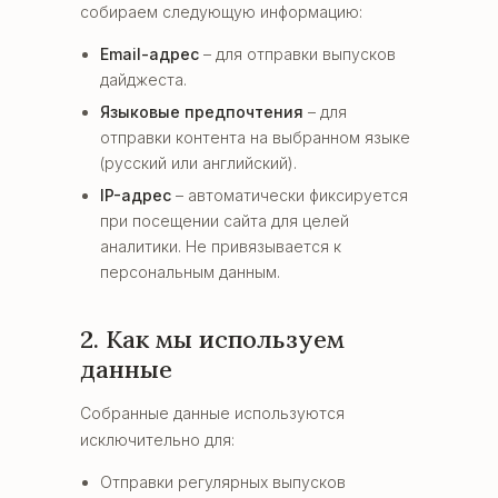
собираем следующую информацию:
Email-адрес
– для отправки выпусков
дайджеста.
Языковые предпочтения
– для
отправки контента на выбранном языке
(русский или английский).
IP-адрес
– автоматически фиксируется
при посещении сайта для целей
аналитики. Не привязывается к
персональным данным.
2. Как мы используем
данные
Собранные данные используются
исключительно для:
Отправки регулярных выпусков