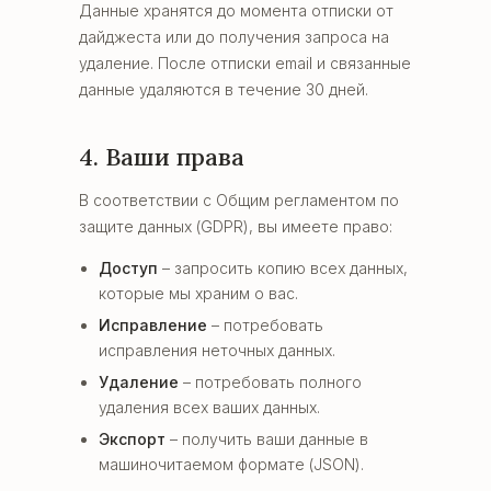
Данные хранятся до момента отписки от
дайджеста или до получения запроса на
удаление. После отписки email и связанные
данные удаляются в течение 30 дней.
4. Ваши права
В соответствии с Общим регламентом по
защите данных (GDPR), вы имеете право:
Доступ
– запросить копию всех данных,
которые мы храним о вас.
Исправление
– потребовать
исправления неточных данных.
Удаление
– потребовать полного
удаления всех ваших данных.
Экспорт
– получить ваши данные в
машиночитаемом формате (JSON).